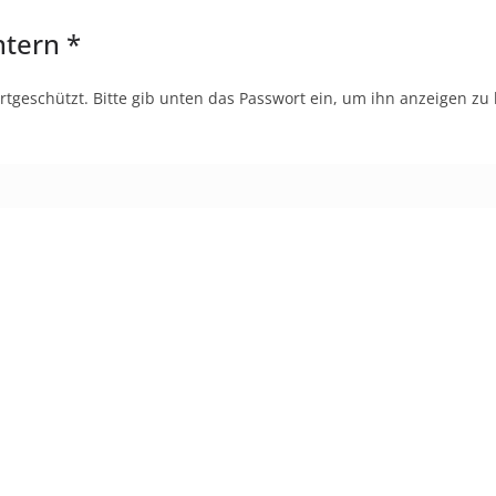
ntern *
ortgeschützt. Bitte gib unten das Passwort ein, um ihn anzeigen zu