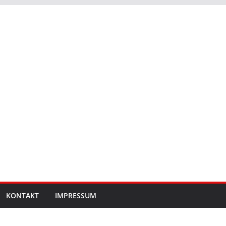
KONTAKT
IMPRESSUM